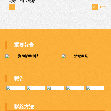
記錄 1 到 5 總數 11
Top
重要報告
資助活動申請
活動概覧
報告
聯絡方法