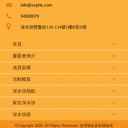
info@ssphk.com
54930079
深水埗營盤街130-134號1樓B至D室
首頁
>
慶委會簡介
>
成員架構
>
活動概覧
>
深水埗熱點
>
家在深水埗
>
深水埗節
>
©Copyright 2026. All Rights Reserved.
使用條款及私隱政策