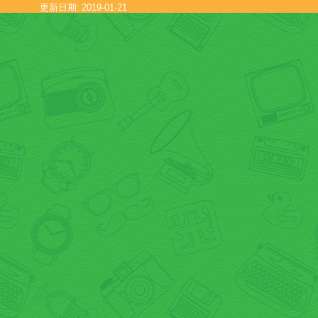
更新日期:
2019-01-21